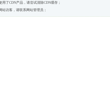
使用了CDN产品，请尝试清除CDN缓存；
网站访客，请联系网站管理员；