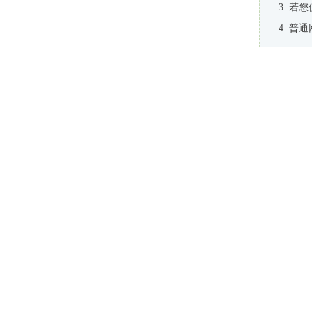
若您
普通